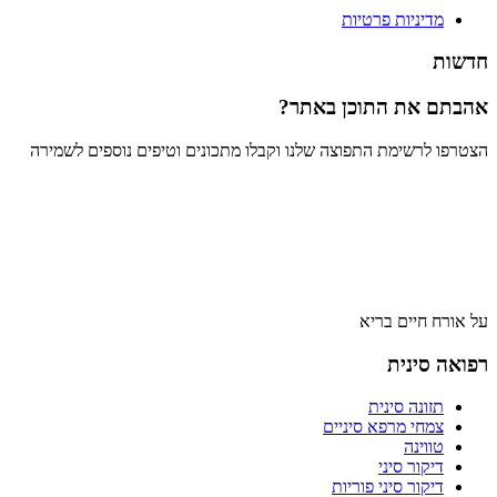
מדיניות פרטיות
חדשות
אהבתם את התוכן באתר?
הצטרפו לרשימת התפוצה שלנו וקבלו מתכונים וטיפים נוספים לשמירה
על אורח חיים בריא
רפואה סינית
תזונה סינית
צמחי מרפא סיניים
טווינה
דיקור סיני
דיקור סיני פוריות