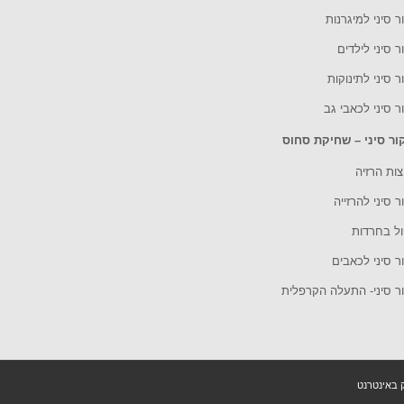
ר סיני למיגרנות
ר סיני לילדים
ר סיני לתינוקות
ר סיני לכאבי גב
ור סיני – שחיקת סחוס
ות הרזיה
ר סיני להרזייה
ול בחרדות
ר סיני לכאבים
ור סיני- התעלה הקרפלית
ק באינטרנט