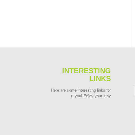
INTERESTING
LINKS
Here are some interesting links for
you! Enjoy your stay :)