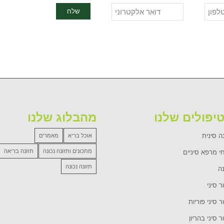
יפולים שלנו
מהבלוג שלנו
ה סינית
אוכל בריא
מאמרים
מתכונים ותזונה נכונה
תזונה בריאה
י מרפא סיניים
תזונה נכונה
נה
ר סיני
ר סיני פוריות
ר סיני בהריון