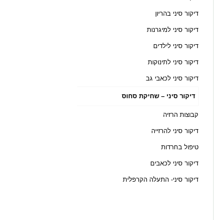
דיקור סיני בהריון
דיקור סיני למיגרנות
דיקור סיני לילדים
דיקור סיני לתינוקות
דיקור סיני לכאבי גב
דיקור סיני – שחיקת סחוס
קבוצות הרזיה
דיקור סיני להרזייה
טיפול בחרדות
דיקור סיני לכאבים
דיקור סיני- התעלה הקרפלית