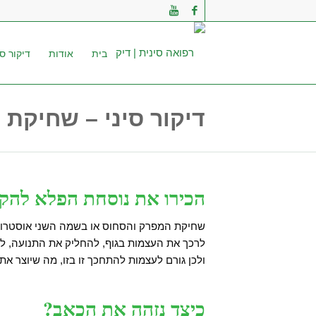
בית
אודות
דיקור סי
דיקור סיני – שחיקת 
הכירו את נוסחת הפלא להק
שחיקת המפרק והסחוס או בשמה השני אוסטרוא
לרכך את העצמות בגוף, להחליק את התנועה, ל
ולכן גורם לעצמות להתחכך זו בזו, מה שיוצר א
כיצד נזהה את הכאב?