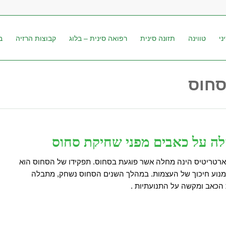
ני
טווינה
תזונה סינית
רפואה סינית – בלוג
קבוצות הרזיה
ב
סחוס
לה על כאבים מפני שחיקת סחוס
רטריטיס הינה מחלה אשר פוגעת בסחוס. תפקידו של הסחוס הוא
מנוע חיכוך של העצמות. במהלך השנים הסחוס נשחק, מתבלה
ת הכאב ומקשה על התנועתיות .