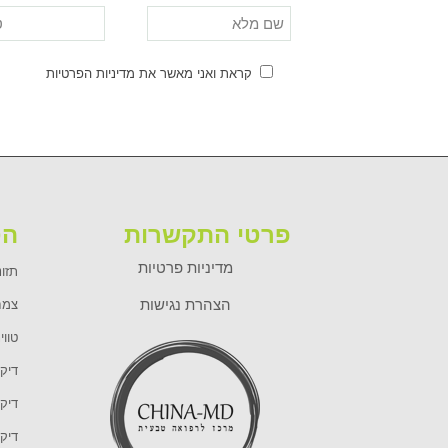
קראת ואני מאשר את מדיניות הפרטיות
פרטי התקשרות
הט
מדיניות פרטיות
תזונ
הצהרת נגישות
צמח
טווי
דיקו
דיקו
דיקו