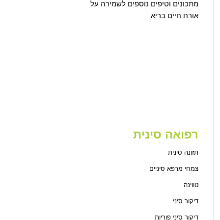
מתכונים וטיפים נוספים לשמירה על
אורח חיים בריא
רפואה סינית
תזונה סינית
צמחי מרפא סיניים
טווינה
דיקור סיני
דיקור סיני פוריות