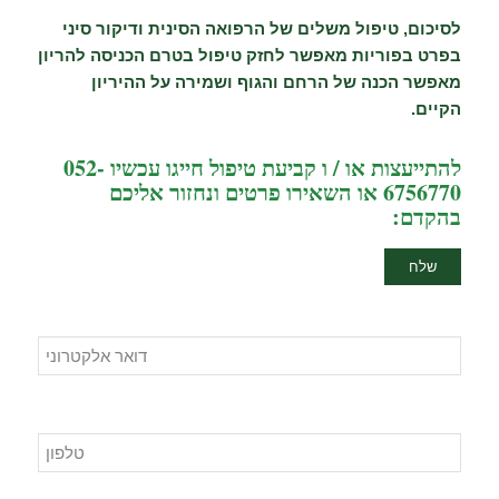
לסיכום, טיפול משלים של הרפואה הסינית ודיקור סיני
בפרט בפוריות מאפשר לחזק טיפול בטרם הכניסה להריון
מאפשר הכנה של הרחם והגוף ושמירה על ההיריון
הקיים.
להתייעצות או / ו קביעת טיפול חייגו עכשיו 052-
6756770 או השאירו פרטים ונחזור אליכם
בהקדם: