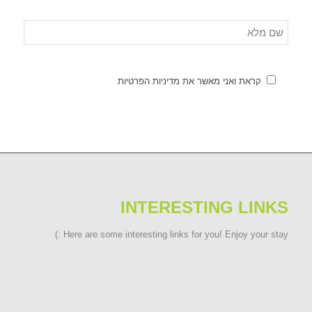
קראת ואני מאשר את מדיניות הפרטיות
INTERESTING LINKS
Here are some interesting links for you! Enjoy your stay :)