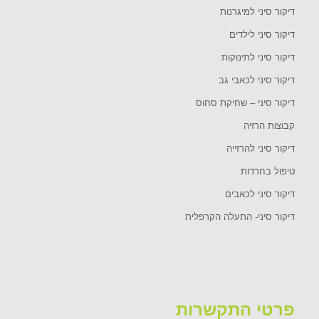
דיקור סיני למיגרנות
דיקור סיני לילדים
דיקור סיני לתינוקות
דיקור סיני לכאבי גב
דיקור סיני – שחיקת סחוס
קבוצות הרזיה
דיקור סיני להרזייה
טיפול בחרדות
דיקור סיני לכאבים
דיקור סיני- התעלה הקרפלית
פרטי התקשרות