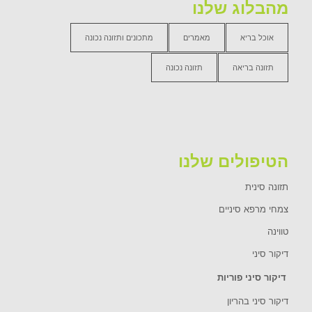
מהבלוג שלנו
אוכל בריא
מאמרים
מתכונים ותזונה נכונה
תזונה בריאה
תזונה נכונה
הטיפולים שלנו
תזונה סינית
צמחי מרפא סיניים
טווינה
דיקור סיני
דיקור סיני פוריות
דיקור סיני בהריון