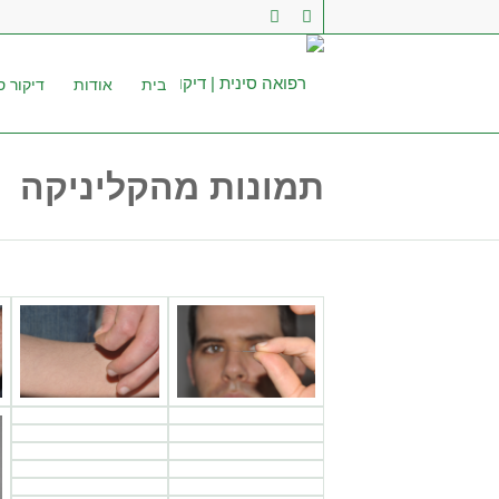
בית
אודות
דיקור סי
תמונות מהקליניקה