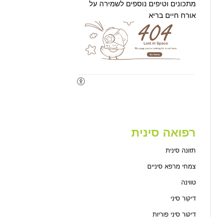
מתכונים וטיפים נוספים לשמירה על
אורח חיים בריא
רפואה סינית
תזונה סינית
צמחי מרפא סיניים
טווינה
דיקור סיני
דיקור סיני פוריות