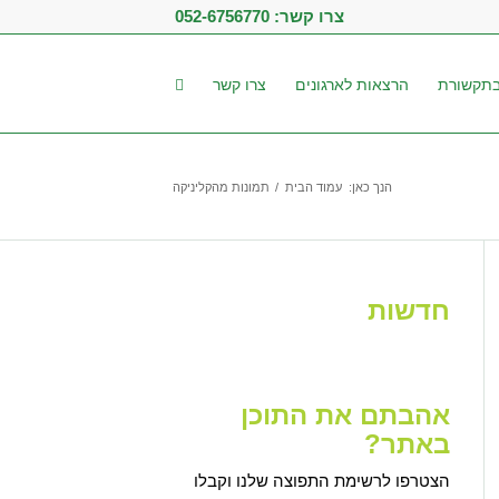
צרו קשר:
052-6756770
תקשורת
הרצאות לארגונים
צרו קשר
הנך כאן:
עמוד הבית
/
תמונות מהקליניקה
חדשות
אהבתם את התוכן
באתר?
הצטרפו לרשימת התפוצה שלנו וקבלו