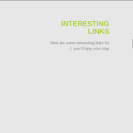
INTERESTING
LINKS
Here are some interesting links for
you! Enjoy your stay :)