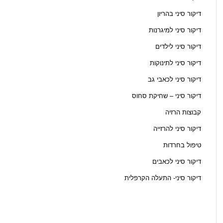
דיקור סיני בהריון
דיקור סיני למיגרנות
דיקור סיני לילדים
דיקור סיני לתינוקות
דיקור סיני לכאבי גב
דיקור סיני – שחיקת סחוס
קבוצות הרזיה
דיקור סיני להרזייה
טיפול בחרדות
דיקור סיני לכאבים
דיקור סיני- התעלה הקרפלית