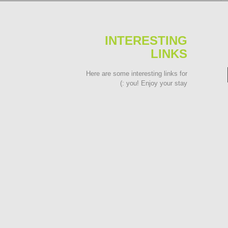
INTERESTING
LINKS
Here are some interesting links for
you! Enjoy your stay :)