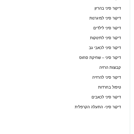
דיקור סיני בהריון
דיקור סיני למיגרנות
דיקור סיני לילדים
דיקור סיני לתינוקות
דיקור סיני לכאבי גב
דיקור סיני – שחיקת סחוס
קבוצות הרזיה
דיקור סיני להרזייה
טיפול בחרדות
דיקור סיני לכאבים
דיקור סיני- התעלה הקרפלית