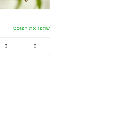
שתפו את הפוסט