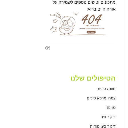
מתכונים וטיפים נוספים לשמירה על
אורח חיים בריא:
הטיפולים שלנו
תזונה סינית
צמחי מרפא סיניים
טווינה
דיקור סיני
דיקור סיני פוריות