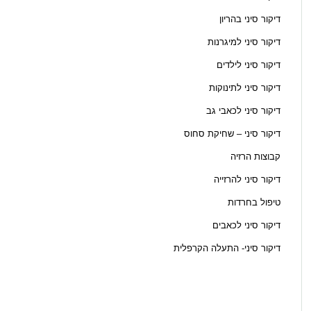
דיקור סיני בהריון
דיקור סיני למיגרנות
דיקור סיני לילדים
דיקור סיני לתינוקות
דיקור סיני לכאבי גב
דיקור סיני – שחיקת סחוס
קבוצות הרזיה
דיקור סיני להרזייה
טיפול בחרדות
דיקור סיני לכאבים
דיקור סיני- התעלה הקרפלית