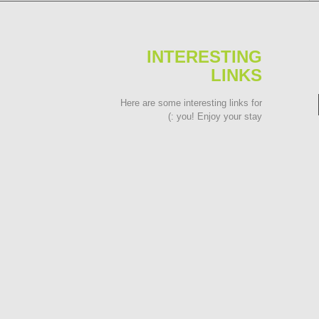
INTERESTING
LINKS
Here are some interesting links for
you! Enjoy your stay :)