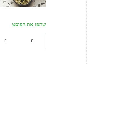
שתפו את הפוסט