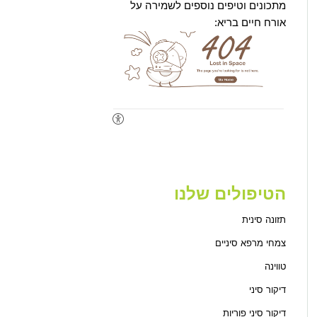
מתכונים וטיפים נוספים לשמירה על
אורח חיים בריא:
הטיפולים שלנו
תזונה סינית
צמחי מרפא סיניים
טווינה
דיקור סיני
דיקור סיני פוריות