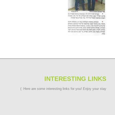
INTERESTING LINKS
Here are some interesting links for you! Enjoy your stay :)