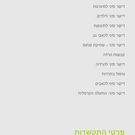
דיקור סיני למיגרנות
דיקור סיני לילדים
דיקור סיני לתינוקות
דיקור סיני לכאבי גב
דיקור סיני – שחיקת סחוס
קבוצות הרזיה
דיקור סיני להרזייה
טיפול בחרדות
דיקור סיני לכאבים
דיקור סיני- התעלה הקרפלית
פרטי התקשרות