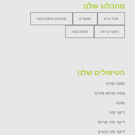
מהבלוג שלנו
אוכל בריא
מאמרים
מתכונים ותזונה נכונה
תזונה בריאה
תזונה נכונה
הטיפולים שלנו
תזונה סינית
צמחי מרפא סיניים
טווינה
דיקור סיני
דיקור סיני פוריות
דיקור סיני בהריון