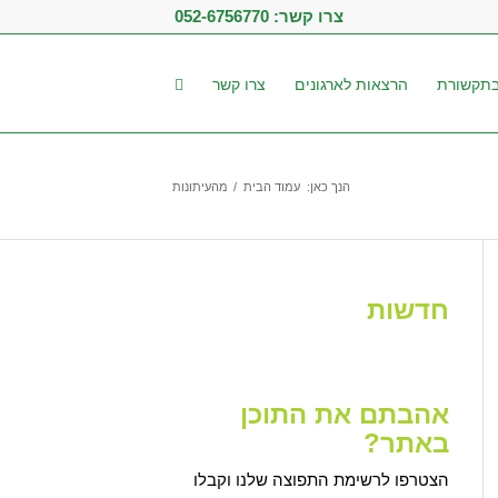
צרו קשר:
052-6756770
תקשורת
הרצאות לארגונים
צרו קשר
הנך כאן:
עמוד הבית
/
מהעיתונות
חדשות
אהבתם את התוכן
באתר?
הצטרפו לרשימת התפוצה שלנו וקבלו