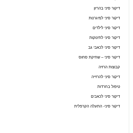
דיקור סיני בהריון
דיקור סיני למיגרנות
דיקור סיני לילדים
דיקור סיני לתינוקות
דיקור סיני לכאבי גב
דיקור סיני – שחיקת סחוס
קבוצות הרזיה
דיקור סיני להרזייה
טיפול בחרדות
דיקור סיני לכאבים
דיקור סיני- התעלה הקרפלית