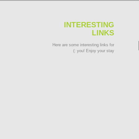
INTERESTING
LINKS
Here are some interesting links for
you! Enjoy your stay :)