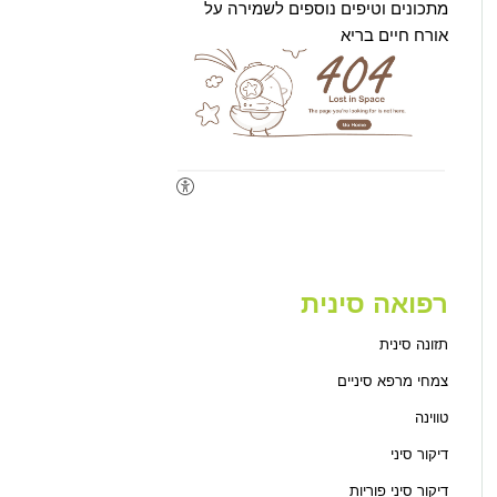
מתכונים וטיפים נוספים לשמירה על
אורח חיים בריא
רפואה סינית
תזונה סינית
צמחי מרפא סיניים
טווינה
דיקור סיני
דיקור סיני פוריות