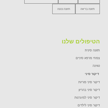
תזונה בריאה
תזונה נכונה
הטיפולים שלנו
תזונה סינית
צמחי מרפא סיניים
טווינה
דיקור סיני
דיקור סיני פוריות
דיקור סיני בהריון
דיקור סיני למיגרנות
דיקור סיני לילדים