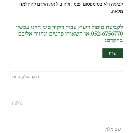
לבעיה ולא בסימפטום עצמו, ולהוביל את האדם להחלמה
מלאה.
לקביעת טיפול וייעוץ עבור דיקור סיני חייגו עכשיו
052-6756770 או השאירו פרטים ונחזור אליכם
בהקדם: