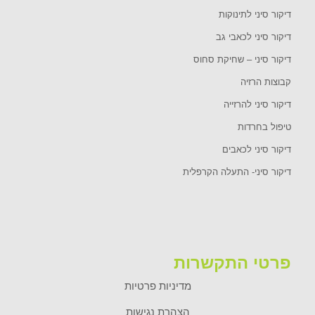
דיקור סיני לתינוקות
דיקור סיני לכאבי גב
דיקור סיני – שחיקת סחוס
קבוצות הרזיה
דיקור סיני להרזייה
טיפול בחרדות
דיקור סיני לכאבים
דיקור סיני- התעלה הקרפלית
פרטי התקשרות
מדיניות פרטיות
הצהרת נגישות