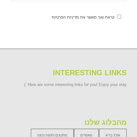
קראת ואני מאשר את מדיניות הפרטיות
INTERESTING LINKS
Here are some interesting links for you! Enjoy your stay :)
מהבלוג שלנו
אוכל בריא
מאמרים
מתכונים ותזונה נכונה