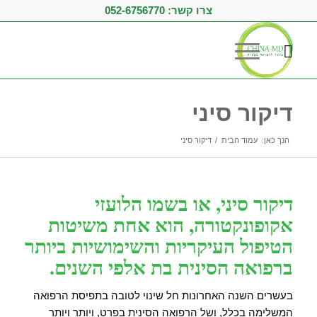
צרו קשר:
052-6756770
דיקור סיני
הנך כאן:
עמוד הבית
/
דיקור סיני
דיקור סיני, או בשמו הלועזי
אקופונקטורה, הוא אחת משיטות
הטיפול העיקריות והשימושיות ביותר
ברפואה הסינית בת אלפי השנים.
בעשרים השנה האחרונות חל שינוי לטובה בתפיסת הרפואה
המשלימה בכלל, ושל הרפואה הסינית בפרט, ויותר ויותר