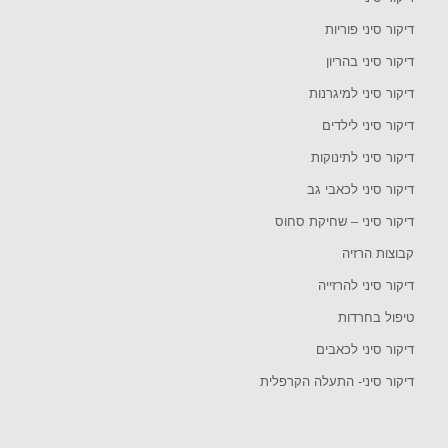
דיקור סיני פוריות
דיקור סיני בהריון
דיקור סיני למיגרנות
דיקור סיני לילדים
דיקור סיני לתינוקות
דיקור סיני לכאבי גב
דיקור סיני – שחיקת סחוס
קבוצות הרזיה
דיקור סיני להרזייה
טיפול בחרדות
דיקור סיני לכאבים
דיקור סיני- התעלה הקרפלית