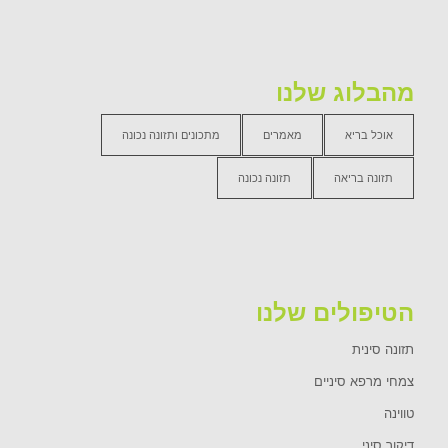
מהבלוג שלנו
אוכל בריא
מאמרים
מתכונים ותזונה נכונה
תזונה בריאה
תזונה נכונה
הטיפולים שלנו
תזונה סינית
צמחי מרפא סיניים
טווינה
דיקור סיני