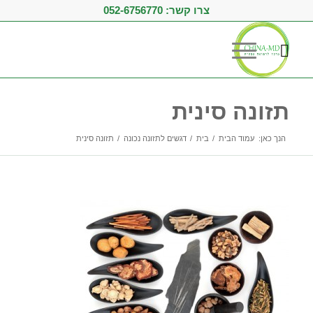
צרו קשר:
052-6756770
תזונה סינית
הנך כאן:
עמוד הבית
/
בית
/
דגשים לתזונה נכונה
/
תזונה סינית