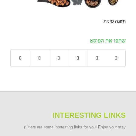
תזונה סינית
שתפו את הפוסט
INTERESTING LINKS
Here are some interesting links for you! Enjoy your stay :)